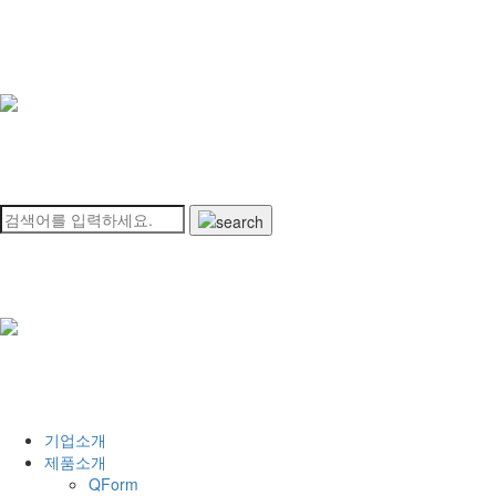
기업소개
제품소개
QForm