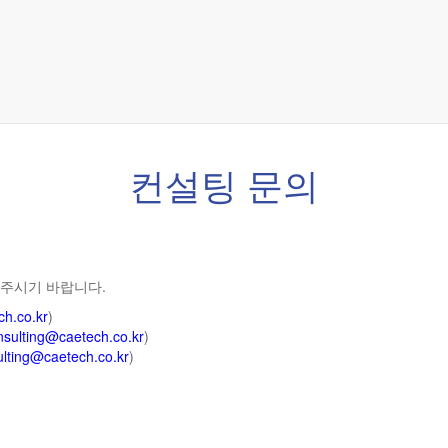
컨설팅 문의
주시기 바랍니다.
ch.co.kr
)
nsulting@caetech.co.kr
)
lting@caetech.co.kr
)