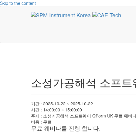
Skip to the content
CAE Technology
씨에이이테크놀러지
소성가공해석 소프트웨어
기간 : 2025-10-22 ~ 2025-10-22
시간 : 14:00:00 ~ 15:00:00
주제 : 소성가공해석 소프트웨어 QForm UK 무료 웨비
비용 : 무료
무료 웨비나를 진행 합니다.