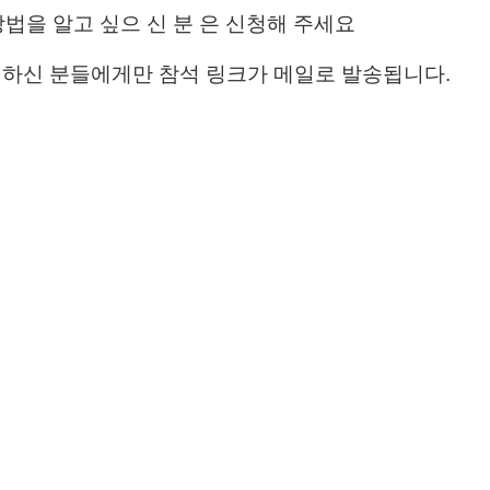
방법을 알고 싶으 신 분 은 신청해 주세요
청하신 분들에게만 참석 링크가 메일로 발송됩니다.