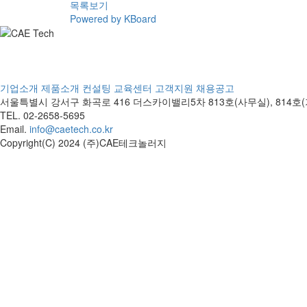
목록보기
Powered by KBoard
기업소개
제품소개
컨설팅
교육센터
고객지원
채용공고
서울특별시 강서구 화곡로 416 더스카이밸리5차
813호(사무실), 814
TEL. 02-2658-5695
Email.
info@caetech.co.kr
Copyright(C) 2024 (주)CAE테크놀러지