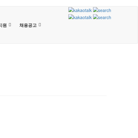
지원
채용공고