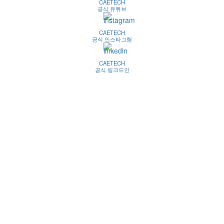
CAETECH
공식 유튜브
CAETECH
공식 인스타그램
CAETECH
공식 링크드인