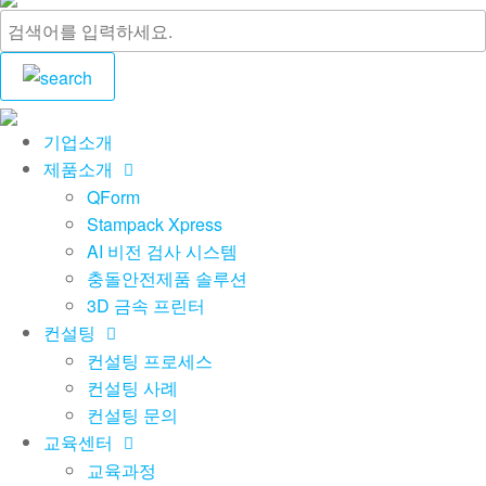
기업소개
제품소개
QForm
Stampack Xpress
AI 비전 검사 시스템
충돌안전제품 솔루션
3D 금속 프린터
컨설팅
컨설팅 프로세스
컨설팅 사례
컨설팅 문의
교육센터
교육과정