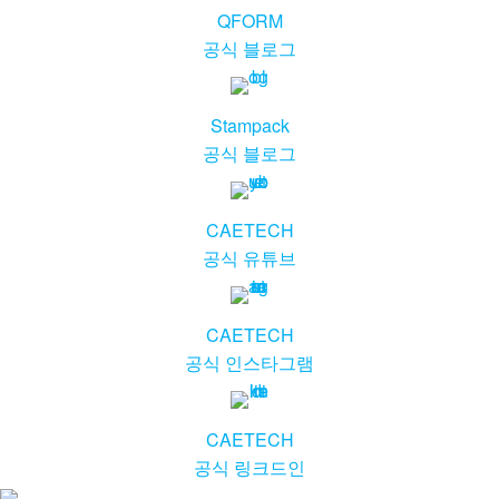
QFORM
공식 블로그
Stampack
공식 블로그
CAETECH
공식 유튜브
CAETECH
공식 인스타그램
CAETECH
공식 링크드인