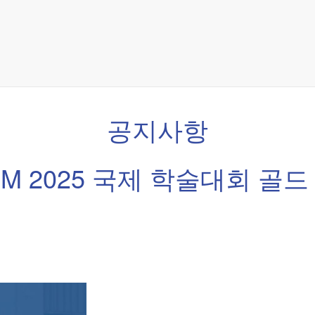
공지사항
FORM 2025 국제 학술대회 