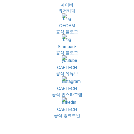
네이버
유저카페
QFORM
공식 블로그
Stampack
공식 블로그
CAETECH
공식 유튜브
CAETECH
공식 인스타그램
CAETECH
공식 링크드인