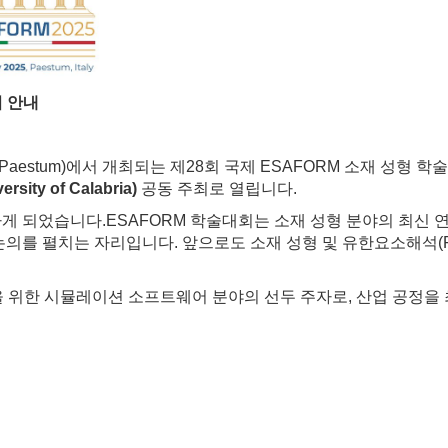
여 안내
aestum)에서 개최되는 제28회 국제 ESAFORM 소재 성형 학술
ty of Calabria)
공동 주최로 열립니다.
하게 되었습니다.
ESAFORM 학술대회는 소재 성형 분야의 최신 
논의를 펼치는 자리입니다. 앞으로도 소재 성형 및 유한요소해석(
은 금속 성형을 위한 시뮬레이션 소프트웨어 분야의 선두 주자로, 산업 공