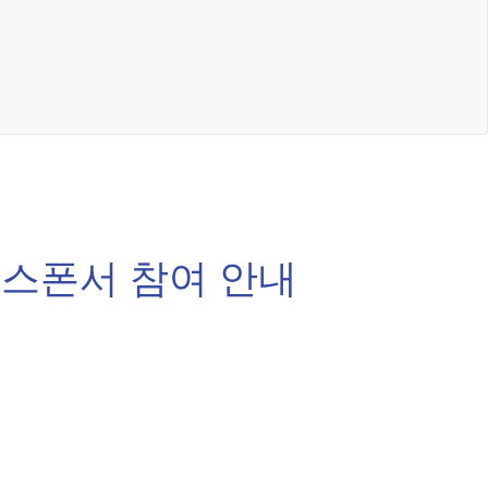
골드 스폰서 참여 안내