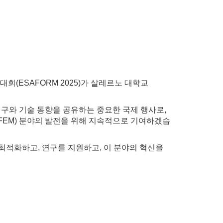
대회(ESAFORM 2025)가 살레르노 대학교
연구와 기술 동향을 공유하는 중요한 국제 행사로,
FEM) 분야의 발전을 위해 지속적으로 기여하겠습
정을 최적화하고, 연구를 지원하고, 이 분야의 혁신을