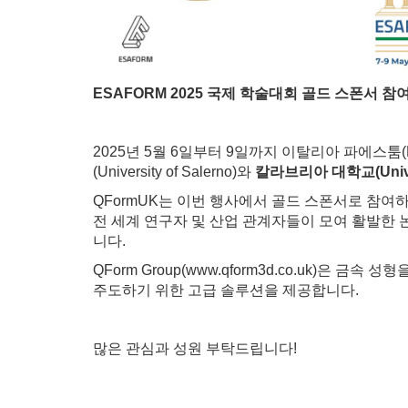
ESAFORM 2025 국제 학술대회 골드 스폰서 참
2025년 5월 6일부터 9일까지 이탈리아 파에스툼(P
(University of Salerno)와
칼라브리아 대학교(Universi
QFormUK는 이번 행사에서 골드 스폰서로 참여
전 세계 연구자 및 산업 관계자들이 모여 활발한 
니다.
QForm Group(www.qform3d.co.uk)
주도하기 위한 고급 솔루션을 제공합니다.
많은 관심과 성원 부탁드립니다!