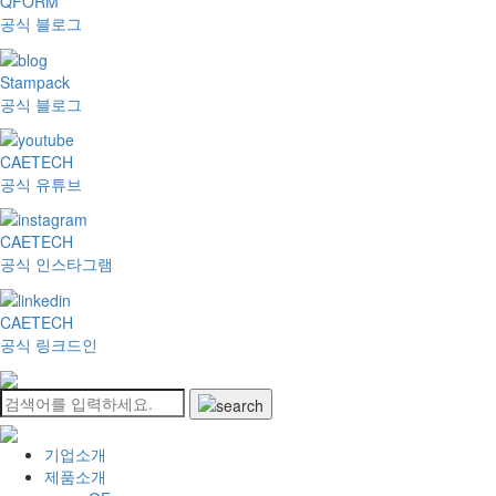
QFORM
공식 블로그
Stampack
공식 블로그
CAETECH
공식 유튜브
CAETECH
공식 인스타그램
CAETECH
공식 링크드인
기업소개
제품소개