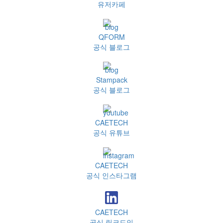
유저카페
QFORM
공식 블로그
Stampack
공식 블로그
CAETECH
공식 유튜브
CAETECH
공식 인스타그램
CAETECH
공식 링크드인