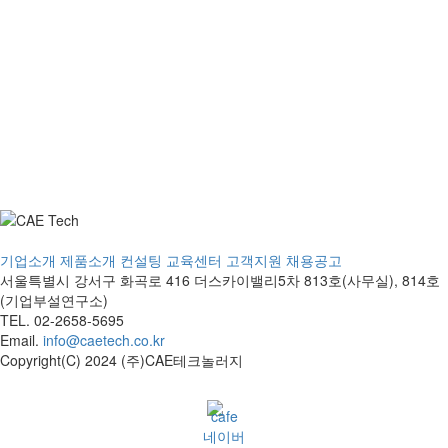
기업소개
제품소개
컨설팅
교육센터
고객지원
채용공고
서울특별시 강서구 화곡로 416 더스카이밸리5차
813호(사무실), 814호
(기업부설연구소)
TEL. 02-2658-5695
Email.
info@caetech.co.kr
Copyright(C) 2024 (주)CAE테크놀러지
네이버