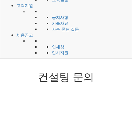
고객지원
공지사항
기술자료
자주 묻는 질문
채용공고
인재상
입사지원
컨설팅 문의