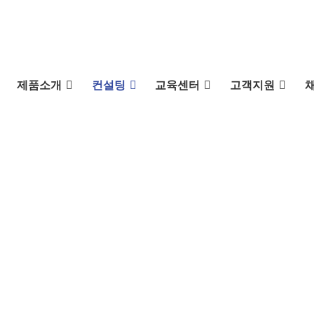
제품소개
컨설팅
교육센터
고객지원