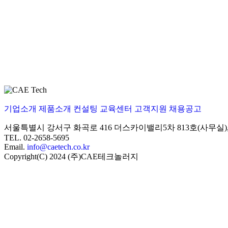
기업소개
제품소개
컨설팅
교육센터
고객지원
채용공고
서울특별시 강서구 화곡로 416 더스카이밸리5차
813호(사무실
TEL. 02-2658-5695
Email.
info@caetech.co.kr
Copyright(C) 2024 (주)CAE테크놀러지