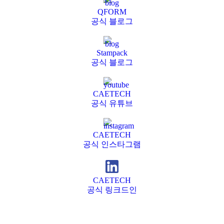
QFORM
공식 블로그
Stampack
공식 블로그
CAETECH
공식 유튜브
CAETECH
공식 인스타그램
CAETECH
공식 링크드인