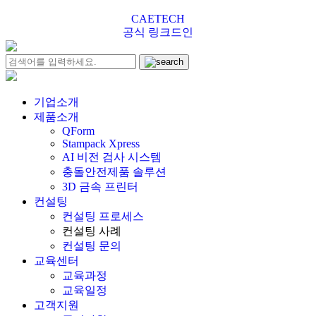
CAETECH
공식 링크드인
기업소개
제품소개
QForm
Stampack Xpress
AI 비전 검사 시스템
충돌안전제품 솔루션
3D 금속 프린터
컨설팅
컨설팅 프로세스
컨설팅 사례
컨설팅 문의
교육센터
교육과정
교육일정
고객지원