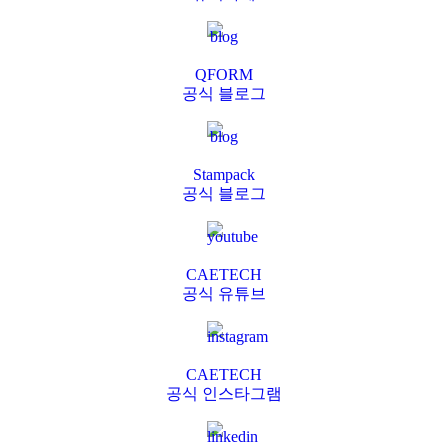
QFORM
공식 블로그
Stampack
공식 블로그
CAETECH
공식 유튜브
CAETECH
공식 인스타그램