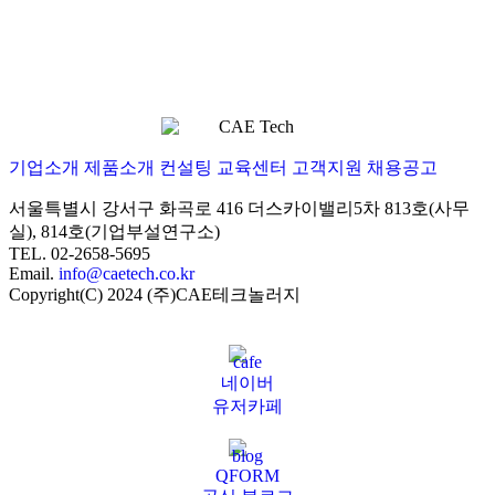
기업소개
제품소개
컨설팅
교육센터
고객지원
채용공고
서울특별시 강서구 화곡로 416 더스카이밸리5차
813호(사무
실), 814호(기업부설연구소)
TEL. 02-2658-5695
Email.
info@caetech.co.kr
Copyright(C) 2024 (주)CAE테크놀러지
네이버
유저카페
QFORM