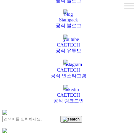
공식 블로그
Stampack
공식 블로그
CAETECH
공식 유튜브
CAETECH
공식 인스타그램
CAETECH
공식 링크드인