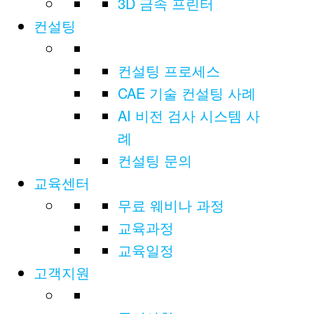
3D 금속 프린터
컨설팅
컨설팅 프로세스
CAE 기술 컨설팅 사례
AI 비전 검사 시스템 사
례
컨설팅 문의
교육센터
무료 웨비나 과정
교육과정
교육일정
고객지원