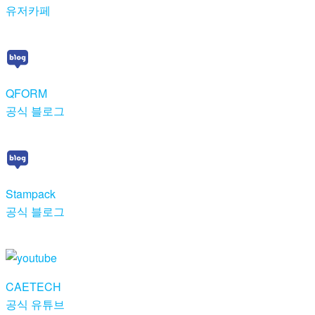
유저카페
QFORM
공식 블로그
Stampack
공식 블로그
CAETECH
공식 유튜브