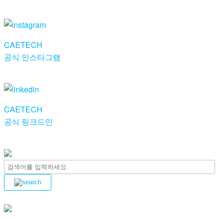
CAETECH
공식 인스타그램
CAETECH
공식 링크드인