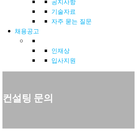
공지사항
기술자료
자주 묻는 질문
채용공고
인재상
입사지원
컨설팅 문의