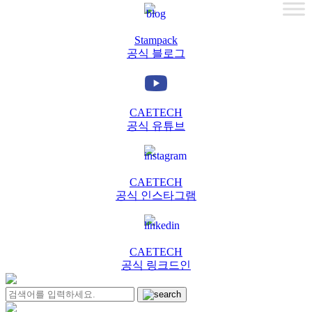
Stampack
공식 블로그
CAETECH
공식 유튜브
CAETECH
공식 인스타그램
CAETECH
공식 링크드인