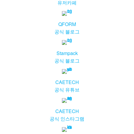
유저카페
QFORM
공식 블로그
Stampack
공식 블로그
CAETECH
공식 유튜브
CAETECH
공식 인스타그램