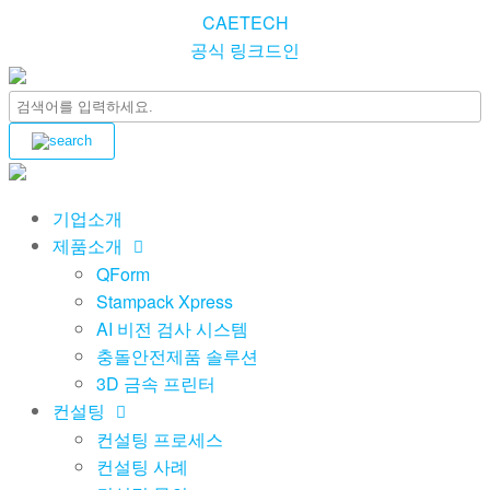
CAETECH
공식 링크드인
기업소개
제품소개
QForm
Stampack Xpress
AI 비전 검사 시스템
충돌안전제품 솔루션
3D 금속 프린터
컨설팅
컨설팅 프로세스
컨설팅 사례