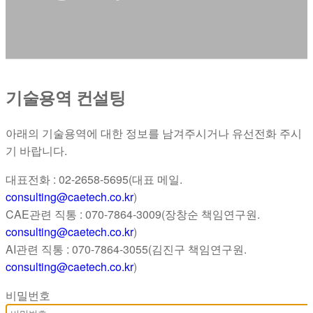
기술용역 컨설팅
아래의 기술용역에 대한 정보를 남겨주시거나 유선전화 주시
기 바랍니다.
대표전화 : 02-2658-5695(대표 메일.
consulting@caetech.co.kr
)
CAE관련 직통 : 070-7864-3009(장창순 책임연구원.
consulting@caetech.co.kr
)
AI관련 직통 : 070-7864-3055(김진구 책임연구원.
consulting@caetech.co.kr
)
비밀번호