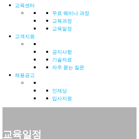
교육센터
무료 웨비나 과정
교육과정
교육일정
고객지원
공지사항
기술자료
자주 묻는 질문
채용공고
인재상
입사지원
교육일정