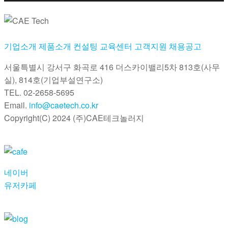
기업소개
제품소개
컨설팅
교육센터
고객지원
채용공고
서울특별시 강서구 화곡로 416 더스카이밸리5차
813호(사무
실), 814호(기업부설연구소)
TEL. 02-2658-5695
Email.
info@caetech.co.kr
Copyright(C) 2024 (주)CAE테크놀러지
네이버
유저카페