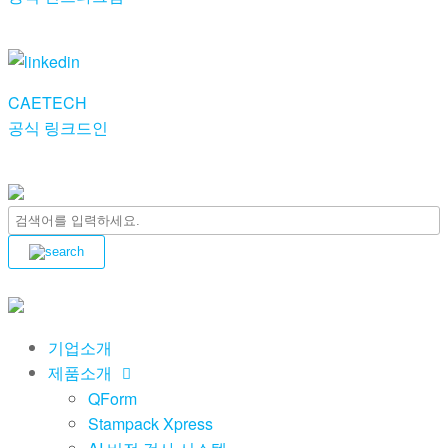
CAETECH
공식 링크드인
기업소개
제품소개
QForm
Stampack Xpress