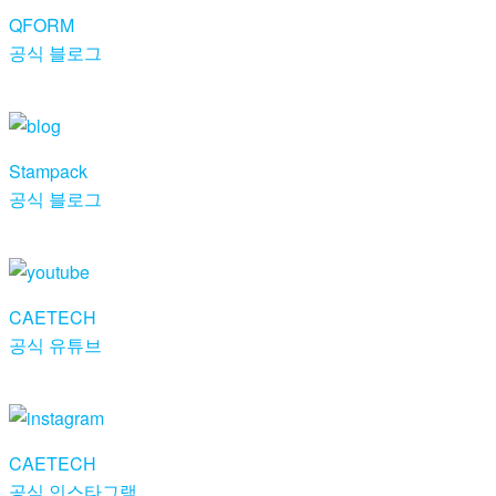
QFORM
공식 블로그
Stampack
공식 블로그
CAETECH
공식 유튜브
CAETECH
공식 인스타그램