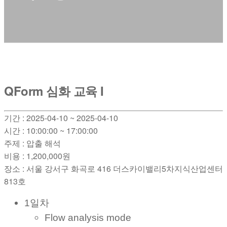
QForm 심화 교육 I
기간 : 2025-04-10 ~ 2025-04-10
시간 : 10:00:00 ~ 17:00:00
주제 : 압출 해석
비용 : 1,200,000원
장소 : 서울 강서구 화곡로 416 더스카이밸리5차지식산업센터
813호
1일차
Flow analysis mode