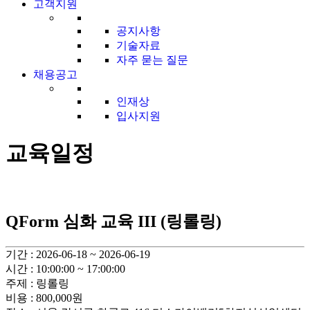
고객지원
공지사항
기술자료
자주 묻는 질문
채용공고
인재상
입사지원
교육일정
QForm 심화 교육 III (링롤링)
기간 : 2026-06-18 ~ 2026-06-19
시간 : 10:00:00 ~ 17:00:00
주제 : 링롤링
비용 : 800,000원