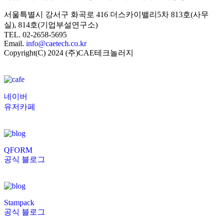
서울특별시 강서구 화곡로 416 더스카이밸리5차
813호(사무
실), 814호(기업부설연구소)
TEL. 02-2658-5695
Email.
info@caetech.co.kr
Copyright(C) 2024 (주)CAE테크놀러지
네이버
유저카페
QFORM
공식 블로그
Stampack
공식 블로그