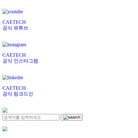
CAETECH
공식 유튜브
CAETECH
공식 인스타그램
CAETECH
공식 링크드인