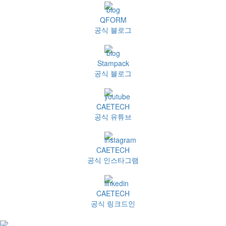
QFORM
공식 블로그
Stampack
공식 블로그
CAETECH
공식 유튜브
CAETECH
공식 인스타그램
CAETECH
공식 링크드인