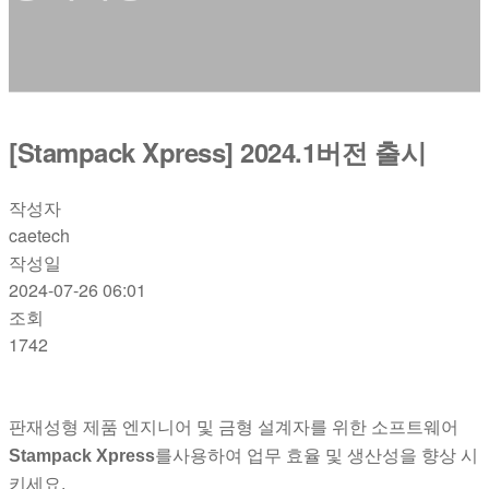
[Stampack Xpress] 2024.1버전 출시
작성자
caetech
작성일
2024-07-26 06:01
조회
1742
판재성형 제품 엔지니어 및 금형 설계자를 위한 소프트웨어
Stampack Xpress
를사용하여 업무 효율 및 생산성을 향상 시
키세요.