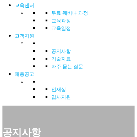
교육센터
무료 웨비나 과정
교육과정
교육일정
고객지원
공지사항
기술자료
자주 묻는 질문
채용공고
인재상
입사지원
공지사항