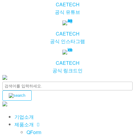
CAETECH
공식 유튜브
CAETECH
공식 인스타그램
CAETECH
공식 링크드인
기업소개
제품소개
QForm