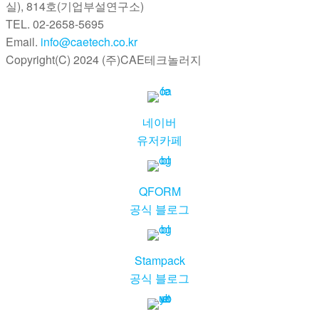
실), 814호(기업부설연구소)
TEL. 02-2658-5695
Email.
info@caetech.co.kr
Copyright(C) 2024 (주)CAE테크놀러지
네이버
유저카페
QFORM
공식 블로그
Stampack
공식 블로그