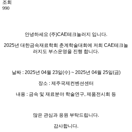
조회
990
안녕하세요 (주)CAE테크놀러지 입니다.
2025년 대한금속재료학회 춘계학술대회에 저희 CAE테크놀
러지도 부스운영을 진행 합니다.
날짜 : 2025년 04월 23일(수) ~ 2025년 04월 25일(금)
장소 : 제주국제컨벤션센터
내용 : 금속 및 재료분야 학술연구, 제품전시회 등
많은 관심과 응원 부탁드립니다.
감사합니다.