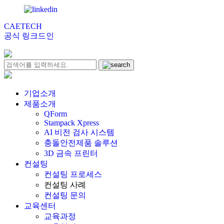
CAETECH
공식 링크드인
기업소개
제품소개
QForm
Stampack Xpress
AI 비전 검사 시스템
충돌안전제품 솔루션
3D 금속 프린터
컨설팅
컨설팅 프로세스
컨설팅 사례
컨설팅 문의
교육센터
교육과정