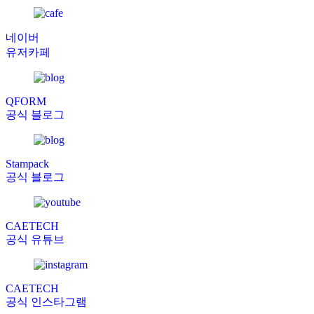
네이버
유저카페
QFORM
공식 블로그
Stampack
공식 블로그
CAETECH
공식 유튜브
CAETECH
공식 인스타그램