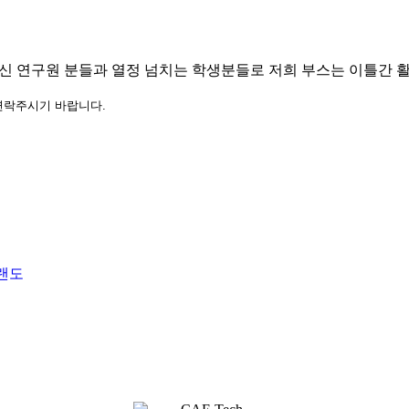
 연구원 분들과 열정 넘치는 학생분들로 저희 부스는 이틀간 활
로 연락주시기 바랍니다.
올랜도