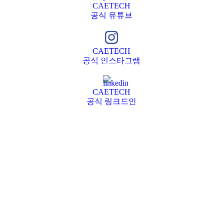
CAETECH
공식 유튜브
CAETECH
공식 인스타그램
CAETECH
공식 링크드인