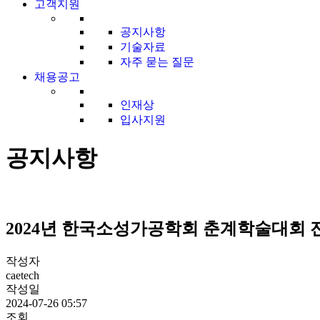
고객지원
공지사항
기술자료
자주 묻는 질문
채용공고
인재상
입사지원
공지사항
2024년 한국소성가공학회 춘계학술대회 
작성자
caetech
작성일
2024-07-26 05:57
조회