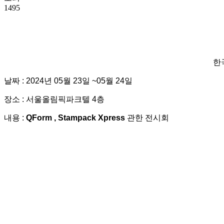
1495
한
날짜 : 2024년 05월 23일 ~05월 24일
장소 : 서울올림픽파크텔 4층
내용 :
QForm , Stampack Xpress
관한 전시회