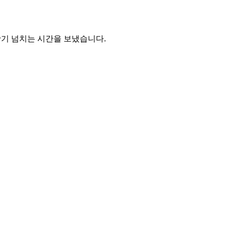
기 넘치는 시간을 보냈습니다.