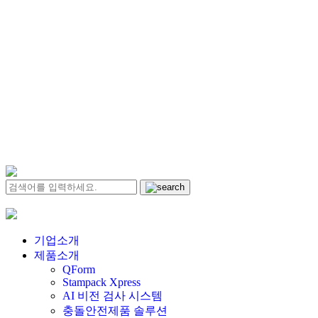
기업소개
제품소개
QForm
Stampack Xpress
AI 비전 검사 시스템
충돌안전제품 솔루션