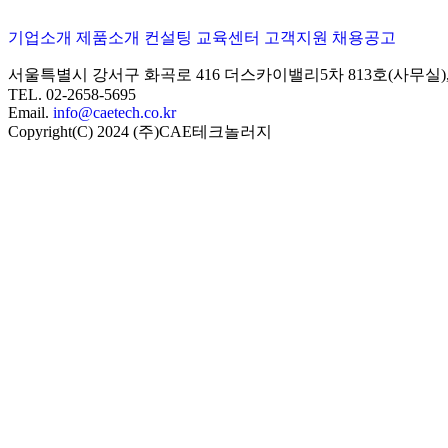
기업소개
제품소개
컨설팅
교육센터
고객지원
채용공고
서울특별시 강서구 화곡로 416 더스카이밸리5차
813호(사무실
TEL. 02-2658-5695
Email.
info@caetech.co.kr
Copyright(C) 2024 (주)CAE테크놀러지