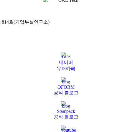
), 814호(기업부설연구소)
네이버
유저카페
QFORM
공식 블로그
Stampack
공식 블로그