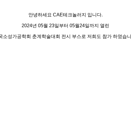
안녕하세요 CAE테크놀러지 입니다.
2024년 05월 23일부터 05월24일까지 열린
국소성가공학회
춘계학술대회
전시 부스로 저희도 참가 하였습니