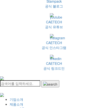
Stampack
공식 블로그
CAETECH
공식 유튜브
CAETECH
공식 인스타그램
CAETECH
공식 링크드인
기업소개
제품소개