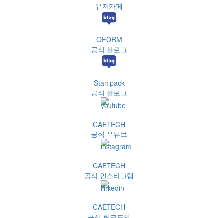
유저카페
QFORM
공식 블로그
Stampack
공식 블로그
CAETECH
공식 유튜브
CAETECH
공식 인스타그램
CAETECH
공식 링크드인