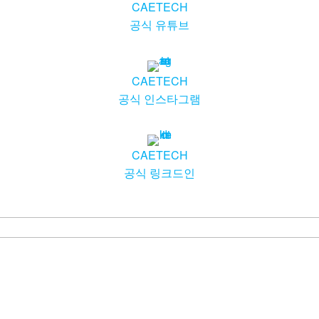
CAETECH
공식 유튜브
CAETECH
공식 인스타그램
CAETECH
공식 링크드인