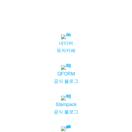
네이버
유저카페
QFORM
공식 블로그
Stampack
공식 블로그