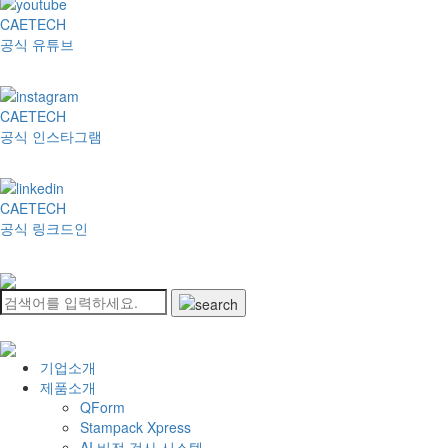
CAETECH
공식 유튜브
CAETECH
공식 인스타그램
CAETECH
공식 링크드인
기업소개
제품소개
QForm
Stampack Xpress
AI 비전 검사 시스템