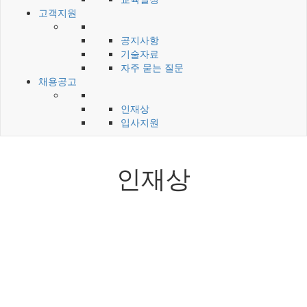
고객지원
공지사항
기술자료
자주 묻는 질문
채용공고
인재상
입사지원
인재상