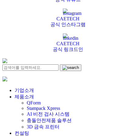
CAETECH
공식 인스타그램
CAETECH
공식 링크드인
기업소개
제품소개
QForm
Stampack Xpress
AI 비전 검사 시스템
충돌안전제품 솔루션
3D 금속 프린터
컨설팅