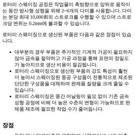
로터리 스웨이징 공정은 작업물이 축방향으로 앞뒤로 움직이
는 동안 방사형 성형을 위해 2~6개의 다이를 사용합니다. 다이
는 분당 최대 10,000회의 스트로크를 수행할 수 있으며 스트로
크당 변위는 0.2mm에 불과할 수 있습니다.
로터리 스웨이징으로 생산된 부품은 다음과 같은 장점이 있습
니다.
대부분의 경우 부품은 추가적인 기계적 가공이 필요하지
않아 금속을 절약하고 가공 과정을 통해 표면의 정밀도
가 높아지므로 생산 비용이 절감됩니다.
로터리 스웨이징으로 생산된 부품의 강도 특성이 훨씬
더 높아서 스웨이징된 중공 구성품이 전통적으로 제조된
단단한 구성품을 대체하여 완제품 질량을 크게 줄일 수
있습니다.
로터리 스웨이징은 중간 어닐링이 필요 없이 기존 금속
성형 공정에 비해 더 높은 수준의 변형이 가능하므로 완
제품 제조에 필요한 작업 수가 줄어듭니다.
장점