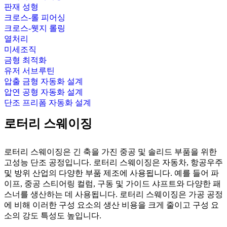
판재 성형
크로스-롤 피어싱
크로스-웻지 롤링
열처리
미세조직
금형 최적화
유저 서브루틴
압출 금형 자동화 설계
압연 공형 자동화 설계
단조 프리폼 자동화 설계
로터리 스웨이징
로터리 스웨이징은 긴 축을 가진 중공 및 솔리드 부품을 위한
고성능 단조 공정입니다. 로터리 스웨이징은 자동차, 항공우주
및 방위 산업의 다양한 부품 제조에 사용됩니다. 예를 들어 파
이프, 중공 스티어링 컬럼, 구동 및 가이드 샤프트와 다양한 패
스너를 생산하는 데 사용됩니다. 로터리 스웨이징은 가공 공정
에 비해 이러한 구성 요소의 생산 비용을 크게 줄이고 구성 요
소의 강도 특성도 높입니다.