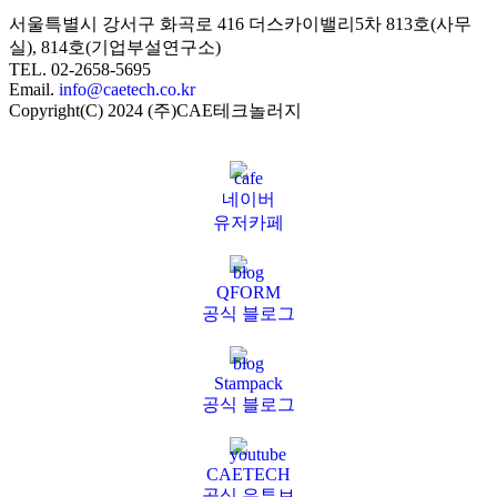
서울특별시 강서구 화곡로 416 더스카이밸리5차
813호(사무
실), 814호(기업부설연구소)
TEL. 02-2658-5695
Email.
info@caetech.co.kr
Copyright(C) 2024 (주)CAE테크놀러지
네이버
유저카페
QFORM
공식 블로그
Stampack
공식 블로그
CAETECH
공식 유튜브