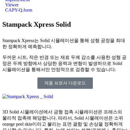
Viewer
CAPY-Q.form
Stampack Xpress Solid
Stampack Xpress는 Solid 시뮬레이션을 통해 성형 공정을 최대
한 정확하게 예측합니다.
두꺼운 시트, 작은 반경 또는 재료 두께 감소를 사용한 성형 공
정은 두께 방향에서 상당한 응력과 변형이 발생하므로 Solid
시뮬레이션을 통해서만 안정적으로 검증할 수 있습니다.
제품 브로셔 다운로드
3D Solid 시뮬레이션에서 금형 접촉 시뮬레이션은 프레스의
물리적 접촉에 해당합니다. 따라서, Solid 시뮬레이션은 소위
orange peel skin이라고 불리는 표면 결함 및 손상을 정확하게