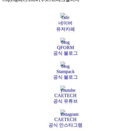
네이버
유저카페
QFORM
공식 블로그
Stampack
공식 블로그
CAETECH
공식 유튜브
CAETECH
공식 인스타그램