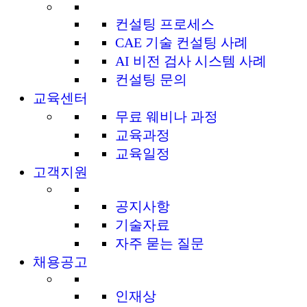
컨설팅 프로세스
CAE 기술 컨설팅 사례
AI 비전 검사 시스템 사례
컨설팅 문의
교육센터
무료 웨비나 과정
교육과정
교육일정
고객지원
공지사항
기술자료
자주 묻는 질문
채용공고
인재상