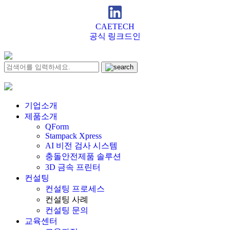
CAETECH
공식 링크드인
기업소개
제품소개
QForm
Stampack Xpress
AI 비전 검사 시스템
충돌안전제품 솔루션
3D 금속 프린터
컨설팅
컨설팅 프로세스
컨설팅 사례
컨설팅 문의
교육센터